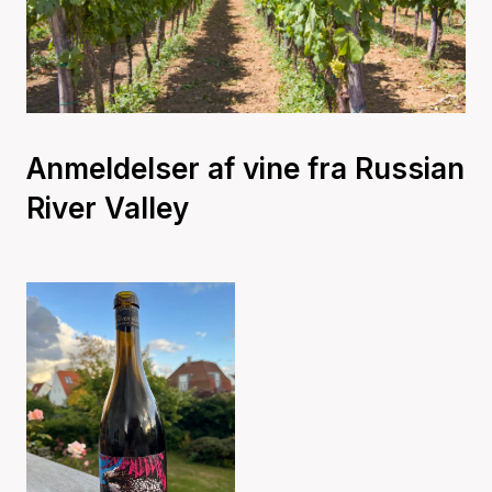
Anmeldelser af vine fra Russian
River Valley