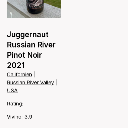
Juggernaut
Russian River
Pinot Noir
2021
Californien
|
Russian River Valley
|
USA
Rating:
Vivino: 3.9