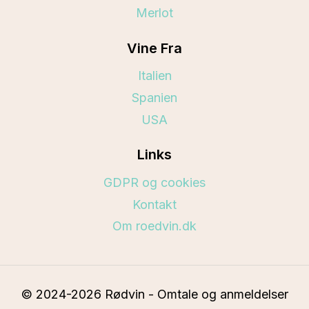
Merlot
Vine Fra
Italien
Spanien
USA
Links
GDPR og cookies
Kontakt
Om roedvin.dk
© 2024-2026 Rødvin - Omtale og anmeldelser