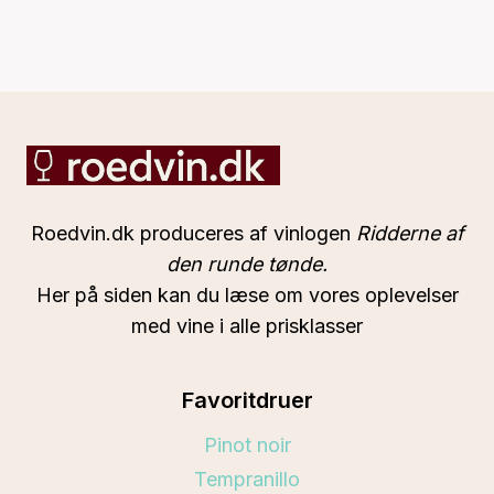
Roedvin.dk produceres af vinlogen
Ridderne af
den runde tønde.
Her på siden kan du læse om vores oplevelser
med vine i alle prisklasser
Favoritdruer
Pinot noir
Tempranillo