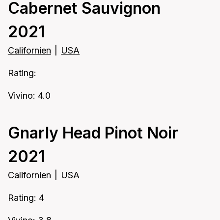
Cabernet Sauvignon
2021
Californien
|
USA
Rating:
Vivino: 4.0
Gnarly Head Pinot Noir
2021
Californien
|
USA
Rating: 4