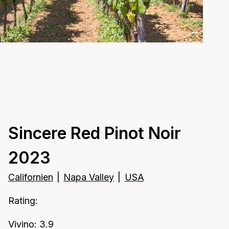
Sincere Red Pinot Noir
2023
Californien
|
Napa Valley
|
USA
Rating:
Vivino: 3.9