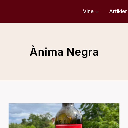
Vine
Artikler
Ànima Negra