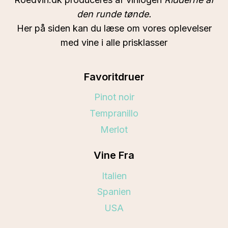
den runde tønde.
Her på siden kan du læse om vores oplevelser
med vine i alle prisklasser
Favoritdruer
Pinot noir
Tempranillo
Merlot
Vine Fra
Italien
Spanien
USA