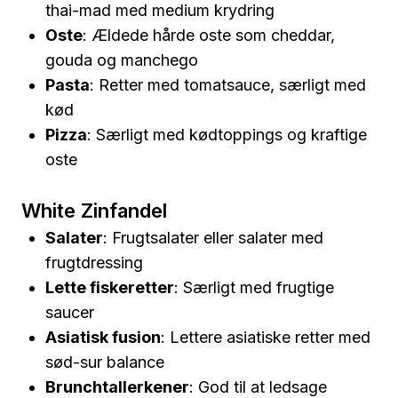
thai-mad med medium krydring
Oste
: Ældede hårde oste som cheddar,
gouda og manchego
Pasta
: Retter med tomatsauce, særligt med
kød
Pizza
: Særligt med kødtoppings og kraftige
oste
White Zinfandel
Salater
: Frugtsalater eller salater med
frugtdressing
Lette fiskeretter
: Særligt med frugtige
saucer
Asiatisk fusion
: Lettere asiatiske retter med
sød-sur balance
Brunchtallerkener
: God til at ledsage