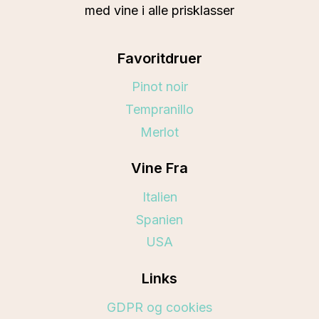
med vine i alle prisklasser
Favoritdruer
Pinot noir
Tempranillo
Merlot
Vine Fra
Italien
Spanien
USA
Links
GDPR og cookies