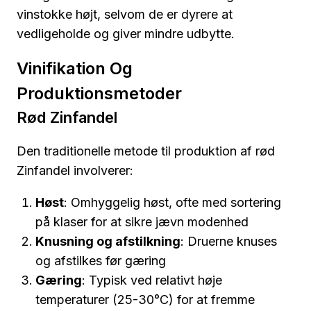
vinstokke højt, selvom de er dyrere at
vedligeholde og giver mindre udbytte.
Vinifikation Og
Produktionsmetoder
Rød Zinfandel
Den traditionelle metode til produktion af rød
Zinfandel involverer:
Høst
: Omhyggelig høst, ofte med sortering
på klaser for at sikre jævn modenhed
Knusning og afstilkning
: Druerne knuses
og afstilkes før gæring
Gæring
: Typisk ved relativt høje
temperaturer (25-30°C) for at fremme