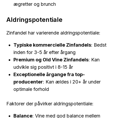
ægretter og brunch
Aldringspotentiale
Zinfandel har varierende aldringspotentiale:
Typiske kommercielle Zinfandels
: Bedst
inden for 3-5 år efter årgang
Premium og Old Vine Zinfandels
: Kan
udvikle sig positivt i 8-15 år
Exceptionelle årgange fra top-
producenter
: Kan ældes i 20+ år under
optimale forhold
Faktorer der påvirker aldringspotentiale:
Balance
: Vine med god balance mellem