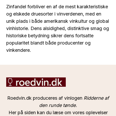
Zinfandel forbliver en af de mest karakteristiske
og elskede druesorter i vinverdenen, med en
unik plads i både amerikansk vinkultur og global
vinhistorie. Dens alsidighed, distinktive smag og
historiske betydning sikrer dens fortsatte
popularitet blandt både producenter og
vinkendere.
Roedvin.dk produceres af vinlogen
Ridderne af
den runde tønde.
Her på siden kan du læse om vores oplevelser