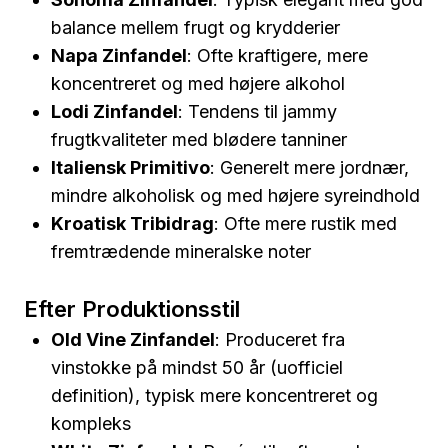
balance mellem frugt og krydderier
Napa Zinfandel
: Ofte kraftigere, mere
koncentreret og med højere alkohol
Lodi Zinfandel
: Tendens til jammy
frugtkvaliteter med blødere tanniner
Italiensk Primitivo
: Generelt mere jordnær,
mindre alkoholisk og med højere syreindhold
Kroatisk Tribidrag
: Ofte mere rustik med
fremtrædende mineralske noter
Efter Produktionsstil
Old Vine Zinfandel
: Produceret fra
vinstokke på mindst 50 år (uofficiel
definition), typisk mere koncentreret og
kompleks