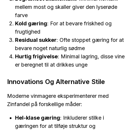
mellem most og skaller giver den lyserøde
farve
Kold gæring
: For at bevare friskhed og
frugtighed
Residual sukker
: Ofte stoppet gæring for at
bevare noget naturlig sødme
Hurtig frigivelse
: Minimal lagring, disse vine
er beregnet til at drikkes unge
Innovations Og Alternative Stile
Moderne vinmagere eksperimenterer med
Zinfandel på forskellige måder:
Hel-klase gæring
: Inkluderer stilke i
gæringen for at tilføje struktur og