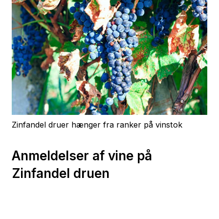
Zinfandel druer hænger fra ranker på vinstok
Anmeldelser af vine på
Zinfandel druen