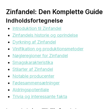
Zinfandel: Den Komplette Guide
Indholdsfortegnelse
Introduktion til Zinfandel
Zinfandels historie og oprindelse
Dyrkning af Zinfandel
Vinifikation og produktionsmetoder
Nøgleregioner for Zinfandel
Smagskarakteristika
Stilarter af Zinfandel
Notable producenter
Fødesammensætninger
Aldringspotentiale
Trivia og interessante fakta