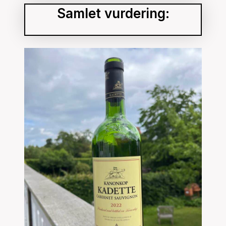
Samlet vurdering: