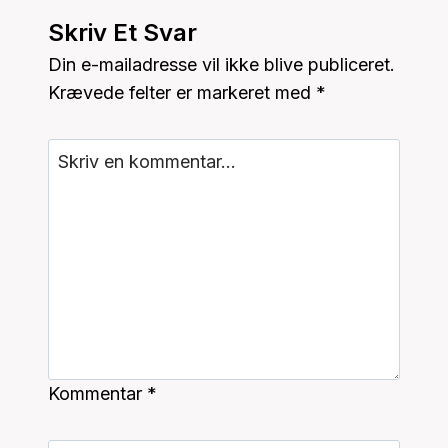
Skriv Et Svar
Din e-mailadresse vil ikke blive publiceret.
Krævede felter er markeret med
*
Kommentar
*