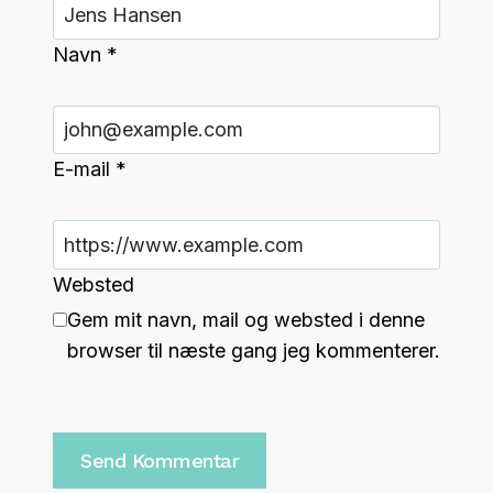
Navn
*
E-mail
*
Websted
Gem mit navn, mail og websted i denne
browser til næste gang jeg kommenterer.