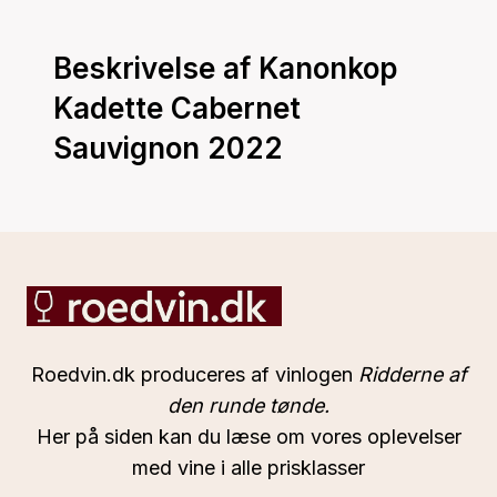
Beskrivelse af Kanonkop
Kadette Cabernet
Sauvignon 2022
Roedvin.dk produceres af vinlogen
Ridderne af
den runde tønde.
Her på siden kan du læse om vores oplevelser
med vine i alle prisklasser