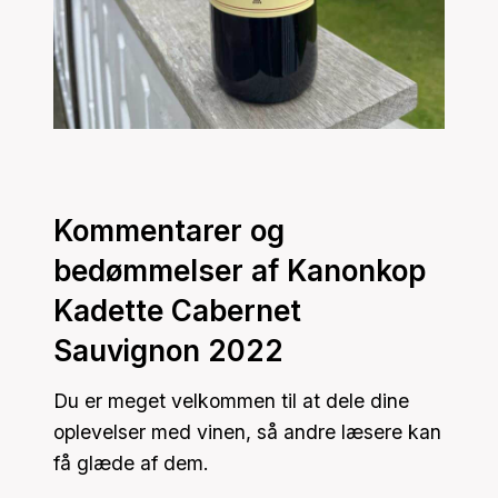
Kommentarer og
bedømmelser af Kanonkop
Kadette Cabernet
Sauvignon 2022
Du er meget velkommen til at dele dine
oplevelser med vinen, så andre læsere kan
få glæde af dem.