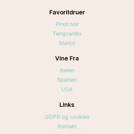
Favoritdruer
Pinot noir
Tempranillo
Merlot
Vine Fra
Italien
Spanien
USA
Links
GDPR og cookies
Kontakt