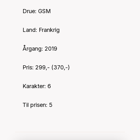
Drue: GSM
Land: Frankrig
Årgang: 2019
Pris: 299,- (370,-)
Karakter: 6
Til prisen: 5