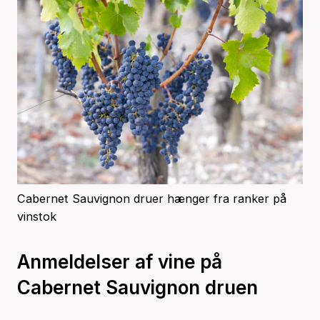
Cabernet Sauvignon druer hænger fra ranker på
vinstok
Anmeldelser af vine på
Cabernet Sauvignon druen