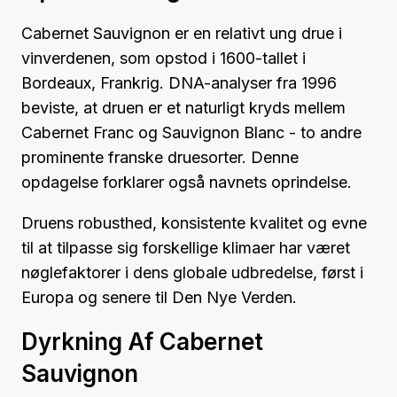
Cabernet Sauvignon er en relativt ung drue i
vinverdenen, som opstod i 1600-tallet i
Bordeaux, Frankrig. DNA-analyser fra 1996
beviste, at druen er et naturligt kryds mellem
Cabernet Franc og Sauvignon Blanc - to andre
prominente franske druesorter. Denne
opdagelse forklarer også navnets oprindelse.
Druens robusthed, konsistente kvalitet og evne
til at tilpasse sig forskellige klimaer har været
nøglefaktorer i dens globale udbredelse, først i
Europa og senere til Den Nye Verden.
Dyrkning Af Cabernet
Sauvignon