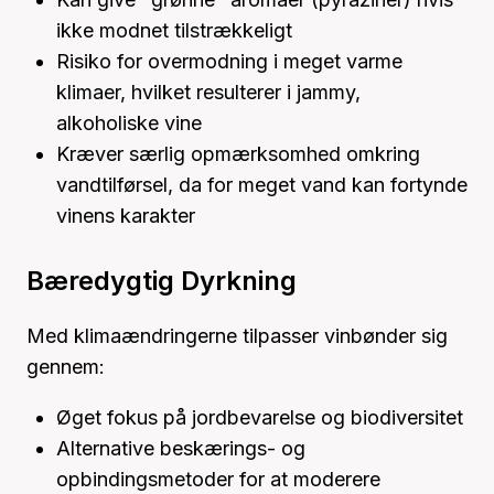
ikke modnet tilstrækkeligt
Risiko for overmodning i meget varme
klimaer, hvilket resulterer i jammy,
alkoholiske vine
Kræver særlig opmærksomhed omkring
vandtilførsel, da for meget vand kan fortynde
vinens karakter
Bæredygtig Dyrkning
Med klimaændringerne tilpasser vinbønder sig
gennem:
Øget fokus på jordbevarelse og biodiversitet
Alternative beskærings- og
opbindingsmetoder for at moderere