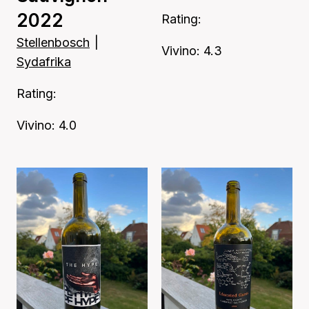
2022
Rating:
Stellenbosch
|
Vivino: 4.3
Sydafrika
Rating:
Vivino: 4.0