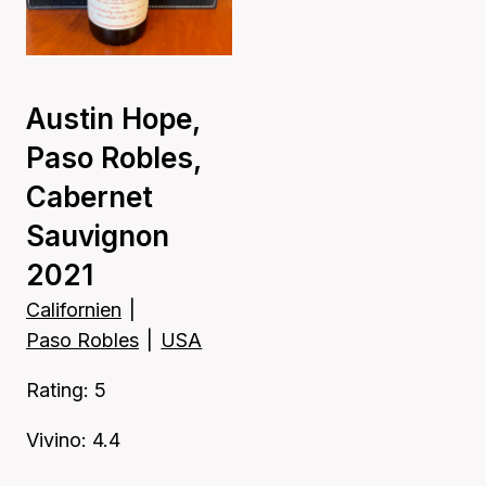
Austin Hope,
Paso Robles,
Cabernet
Sauvignon
2021
Californien
|
Paso Robles
|
USA
Rating: 5
Vivino: 4.4