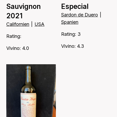
Sauvignon
Especial
2021
Sardon de Duero
|
Spanien
Californien
|
USA
Rating: 3
Rating:
Vivino: 4.3
Vivino: 4.0