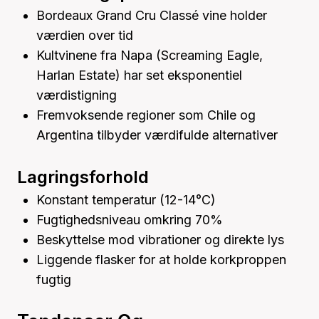
Bordeaux Grand Cru Classé vine holder
værdien over tid
Kultvinene fra Napa (Screaming Eagle,
Harlan Estate) har set eksponentiel
værdistigning
Fremvoksende regioner som Chile og
Argentina tilbyder værdifulde alternativer
Lagringsforhold
Konstant temperatur (12-14°C)
Fugtighedsniveau omkring 70%
Beskyttelse mod vibrationer og direkte lys
Liggende flasker for at holde korkproppen
fugtig