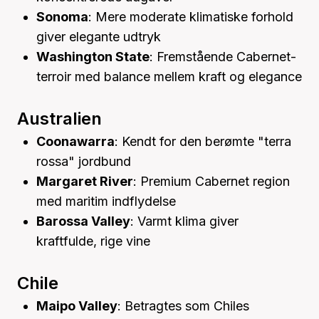
Sonoma
: Mere moderate klimatiske forhold
giver elegante udtryk
Washington State
: Fremstående Cabernet-
terroir med balance mellem kraft og elegance
Australien
Coonawarra
: Kendt for den berømte "terra
rossa" jordbund
Margaret River
: Premium Cabernet region
med maritim indflydelse
Barossa Valley
: Varmt klima giver
kraftfulde, rige vine
Chile
Maipo Valley
: Betragtes som Chiles