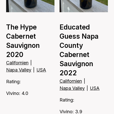
The Hype
Educated
Cabernet
Guess Napa
Sauvignon
County
2020
Cabernet
Sauvignon
Californien
|
Napa Valley
|
USA
2022
Californien
|
Rating:
Napa Valley
|
USA
Vivino: 4.0
Rating:
Vivino: 3.9