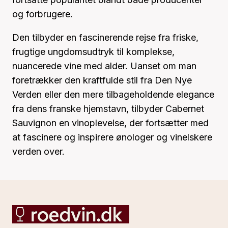
og forbrugere.
Den tilbyder en fascinerende rejse fra friske,
frugtige ungdomsudtryk til komplekse,
nuancerede vine med alder. Uanset om man
foretrækker den kraftfulde stil fra Den Nye
Verden eller den mere tilbageholdende elegance
fra dens franske hjemstavn, tilbyder Cabernet
Sauvignon en vinoplevelse, der fortsætter med
at fascinere og inspirere ønologer og vinelskere
verden over.