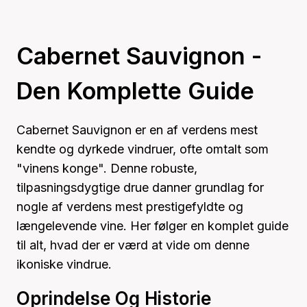
Cabernet Sauvignon -
Den Komplette Guide
Cabernet Sauvignon er en af verdens mest
kendte og dyrkede vindruer, ofte omtalt som
"vinens konge". Denne robuste,
tilpasningsdygtige drue danner grundlag for
nogle af verdens mest prestigefyldte og
længelevende vine. Her følger en komplet guide
til alt, hvad der er værd at vide om denne
ikoniske vindrue.
Oprindelse Og Historie