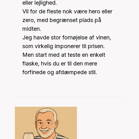
eller lejlighed.
Vil for de fleste nok være hero eller
zero, med begrænset plads på
midten.
Jeg havde stor fornøjelse af vinen,
som virkelig imponerer til prisen.
Men start med at teste en enkelt
flaske, hvis du er til den mere
forfinede og afdæmpede stil.