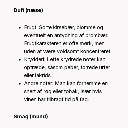
Duft (næse)
Frugt: Sorte kirsebær, blomme og
eventuelt en antydning af brombær.
Frugtkarakteren er ofte mørk, men
uden at være voldsomt koncentreret.
Krydderi: Lette krydrede noter kan
optræde, såsom peber, tørrede urter
eller lakrids.
Andre noter: Man kan fornemme en
snert af røg eller tobak, især hvis
vinen har tilbragt tid på fad.
Smag (mund)