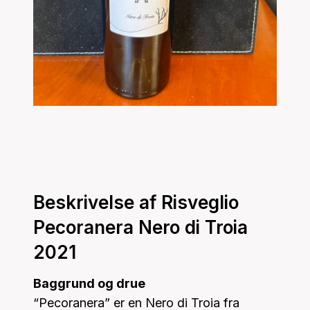
Beskrivelse af Risveglio
Pecoranera Nero di Troia
2021
Baggrund og drue
“Pecoranera” er en Nero di Troia fra