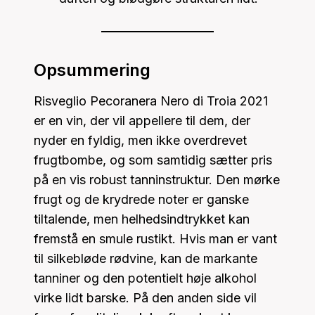
Opsummering
Risveglio Pecoranera Nero di Troia 2021
er en vin, der vil appellere til dem, der
nyder en fyldig, men ikke overdrevet
frugtbombe, og som samtidig sætter pris
på en vis robust tanninstruktur. Den mørke
frugt og de krydrede noter er ganske
tiltalende, men helhedsindtrykket kan
fremstå en smule rustikt. Hvis man er vant
til silkebløde rødvine, kan de markante
tanniner og den potentielt høje alkohol
virke lidt barske. På den anden side vil