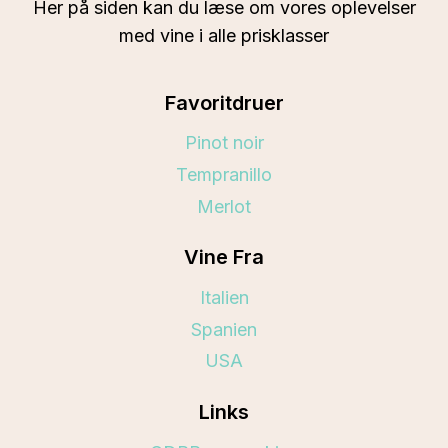
Her på siden kan du læse om vores oplevelser
med vine i alle prisklasser
Favoritdruer
Pinot noir
Tempranillo
Merlot
Vine Fra
Italien
Spanien
USA
Links