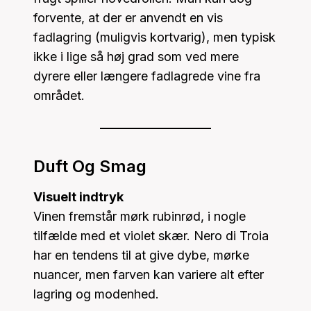
forvente, at der er anvendt en vis
fadlagring (muligvis kortvarig), men typisk
ikke i lige så høj grad som ved mere
dyrere eller længere fadlagrede vine fra
området.
Duft Og Smag
Visuelt indtryk
Vinen fremstår mørk rubinrød, i nogle
tilfælde med et violet skær. Nero di Troia
har en tendens til at give dybe, mørke
nuancer, men farven kan variere alt efter
lagring og modenhed.