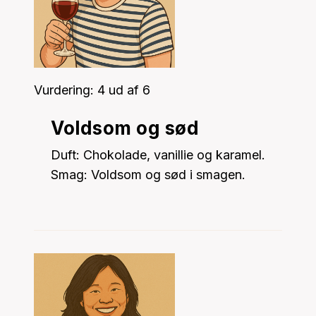
Vurdering: 4 ud af 6
Voldsom og sød
Duft: Chokolade, vanillie og karamel.
Smag: Voldsom og sød i smagen.