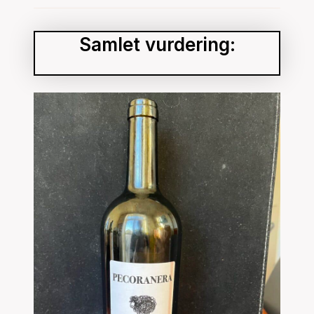
Samlet vurdering: