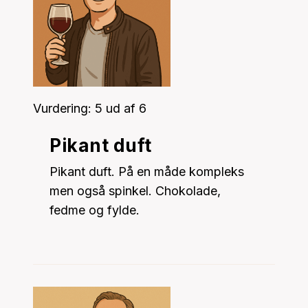
Vurdering: 5 ud af 6
Pikant duft
Pikant duft. På en måde kompleks
men også spinkel. Chokolade,
fedme og fylde.