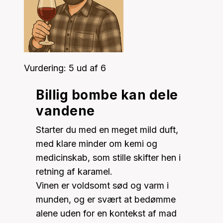
Vurdering: 5 ud af 6
Billig bombe kan dele
vandene
Starter du med en meget mild duft,
med klare minder om kemi og
medicinskab, som stille skifter hen i
retning af karamel.
Vinen er voldsomt sød og varm i
munden, og er svært at bedømme
alene uden for en kontekst af mad