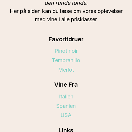
den runde tønde.
Her på siden kan du læse om vores oplevelser
med vine i alle prisklasser
Favoritdruer
Pinot noir
Tempranillo
Merlot
Vine Fra
Italien
Spanien
USA
Links