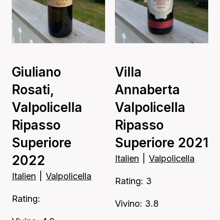
Giuliano
Villa
Rosati,
Annaberta
Valpolicella
Valpolicella
Ripasso
Ripasso
Superiore
Superiore 2021
2022
Italien
|
Valpolicella
Italien
|
Valpolicella
Rating: 3
Rating:
Vivino: 3.8