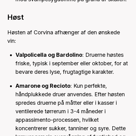
Høst
Høsten af Corvina afhænger af den ønskede
vin:
Valpolicella og Bardolino
: Druerne høstes
friske, typisk i september eller oktober, for at
bevare deres lyse, frugtagtige karakter.
Amarone og Recioto
: Kun perfekte,
håndplukkede druer anvendes. Efter høsten
spredes druerne på måtter eller i kasser i
ventilerede tørrerum i 3-4 måneder i
appassimento-processen, hvilket
koncentrerer sukker, tanniner og syre. Dette