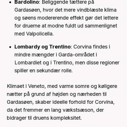
Bardolino
: Beliggende tættere på
Gardasøen, hvor det mere vindblæste klima
og søens modererende effekt gør det lettere
for druerne at modne fuldt ud sammenlignet
med Valpolicella.
Lombardy og Trentino
: Corvina findes i
mindre mængder i Garda-området i
Lombardiet og i Trentino, men disse regioner
spiller en sekundær rolle.
Klimaet i Veneto, med varme somre og køligere
nætter på grund af højden og nærheden til
Gardasøen, skaber ideelle forhold for Corvina,
da det fremmer en lang vækstsæson, der
bidrager til druens kompleksitet.