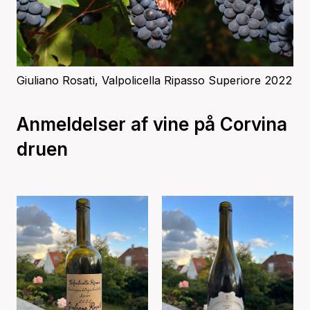
Giuliano Rosati, Valpolicella Ripasso Superiore 2022
Anmeldelser af vine på Corvina
druen