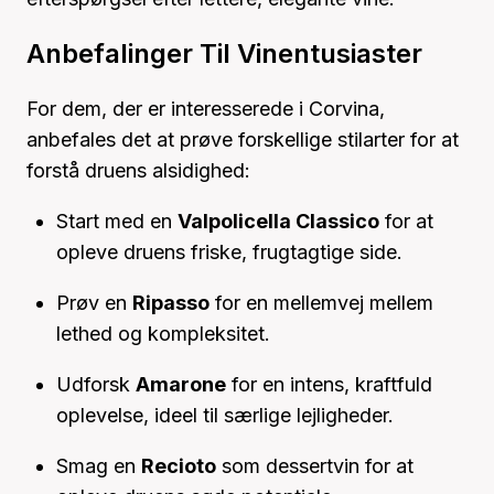
Anbefalinger Til Vinentusiaster
For dem, der er interesserede i Corvina,
anbefales det at prøve forskellige stilarter for at
forstå druens alsidighed:
Start med en
Valpolicella Classico
for at
opleve druens friske, frugtagtige side.
Prøv en
Ripasso
for en mellemvej mellem
lethed og kompleksitet.
Udforsk
Amarone
for en intens, kraftfuld
oplevelse, ideel til særlige lejligheder.
Smag en
Recioto
som dessertvin for at